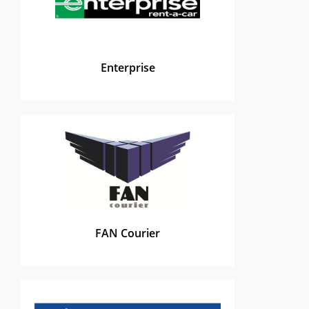
Enterprise
FAN Courier