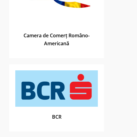
Camera de Comerț Româno-
Americană
BCR