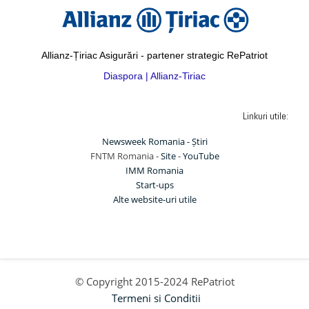
Allianz-Țiriac Asigurări - partener strategic RePatriot
Diaspora | Allianz-Tiriac
Linkuri utile:
Newsweek Romania - Știri
FNTM Romania -
Site
-
YouTube
IMM Romania
Start-ups
Alte website-uri utile
© Copyright 2015-2024 RePatriot
Termeni si Conditii