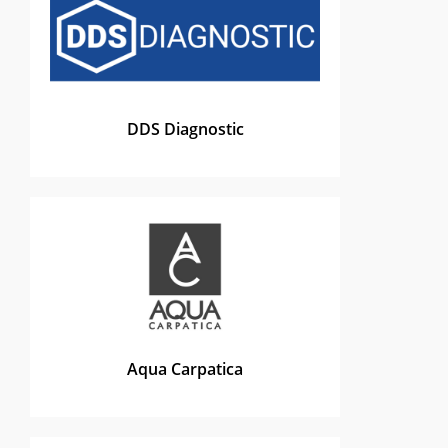
DDS Diagnostic
Aqua Carpatica