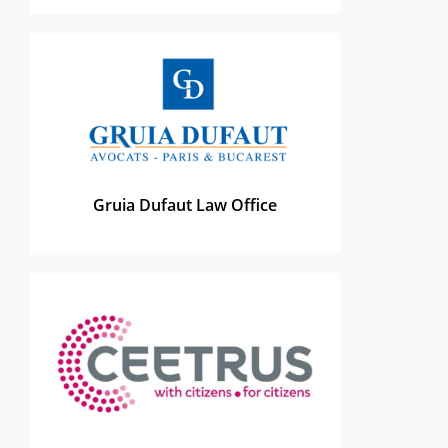
Gruia Dufaut Law Office