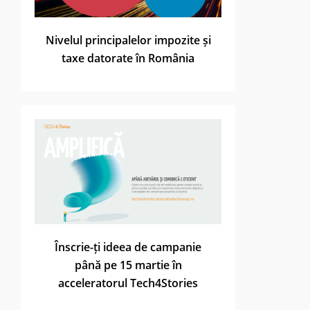
Nivelul principalelor impozite și
taxe datorate în România
Înscrie-ți ideea de campanie
până pe 15 martie în
acceleratorul Tech4Stories