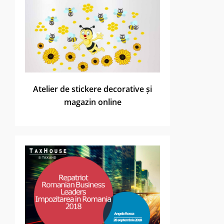
Atelier de stickere decorative și
magazin online