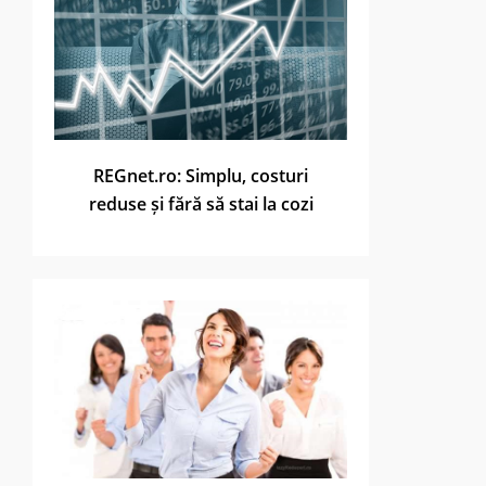
REGnet.ro: Simplu, costuri
reduse și fără să stai la cozi