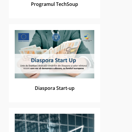
Programul TechSoup
Diaspora Start-up