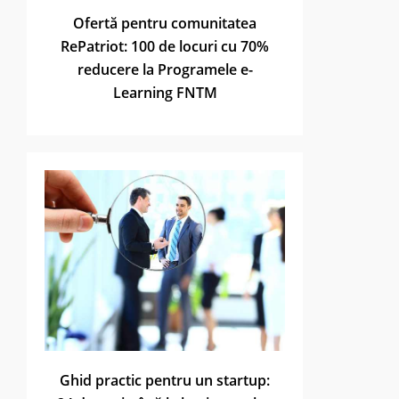
Ofertă pentru comunitatea
RePatriot: 100 de locuri cu 70%
reducere la Programele e-
Learning FNTM
Ghid practic pentru un startup: