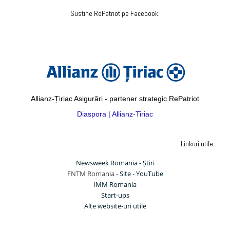
Sustine RePatriot pe Facebook:
Allianz-Țiriac Asigurări - partener strategic RePatriot
Diaspora | Allianz-Tiriac
Linkuri utile:
Newsweek Romania - Știri
FNTM Romania -
Site
-
YouTube
IMM Romania
Start-ups
Alte website-uri utile