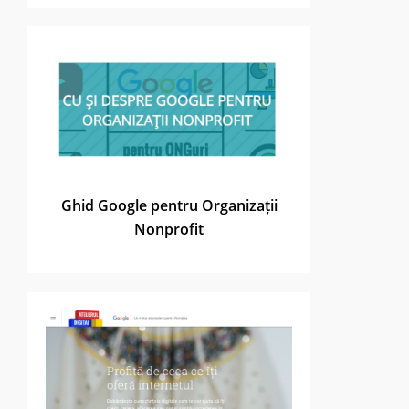
Ghid Google pentru Organizații
Nonprofit