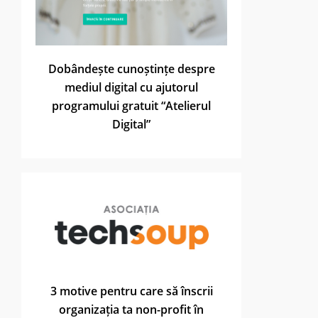
Dobândește cunoștințe despre
mediul digital cu ajutorul
programului gratuit “Atelierul
Digital”
3 motive pentru care să înscrii
organizația ta non-profit în