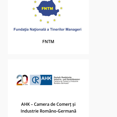
FNTM
AHK – Camera de Comerț și
Industrie Româno-Germană