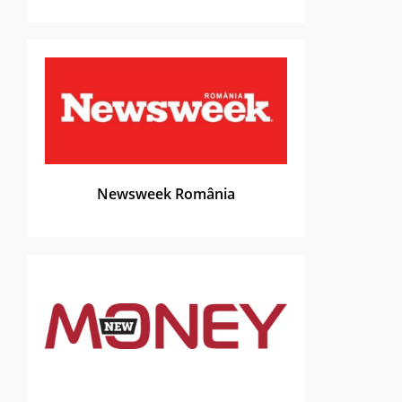
Newsweek România