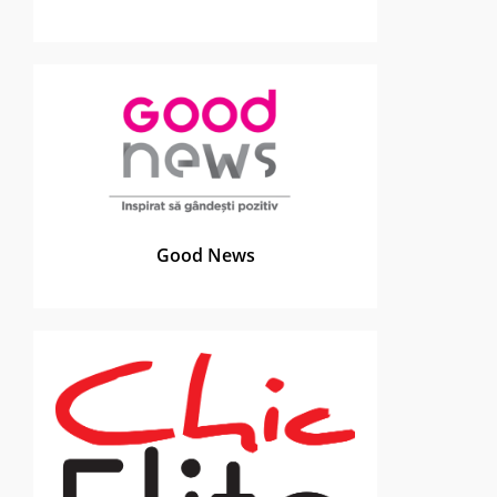
Good News