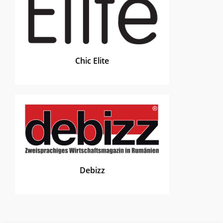
Chic Elite
Debizz