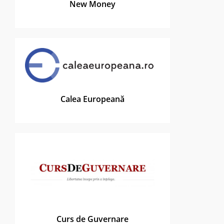
New Money
Calea Europeană
Curs de Guvernare