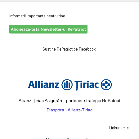
Informatii importante pentru tine
Aboneaza-te la Newsletter-ul RePatriot
Sustine RePatriot pe Facebook:
Allianz-Țiriac Asigurări - partener strategic RePatriot
Diaspora | Allianz-Tiriac
Linkuri utile: