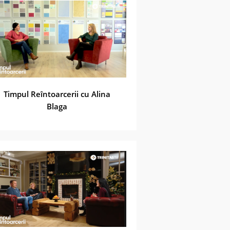
Timpul Reîntoarcerii cu Alina
Blaga