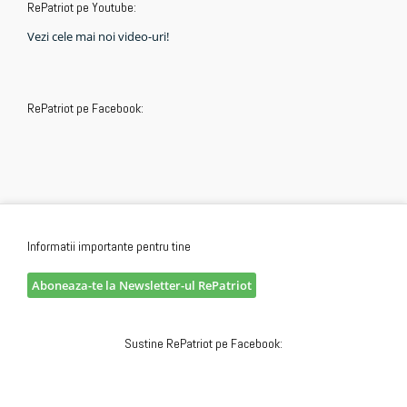
RePatriot pe Youtube:
Vezi cele mai noi video-uri!
RePatriot pe Facebook:
Informatii importante pentru tine
Aboneaza-te la Newsletter-ul RePatriot
Sustine RePatriot pe Facebook: