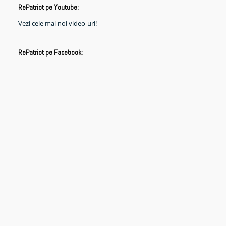
RePatriot pe Youtube:
Vezi cele mai noi video-uri!
RePatriot pe Facebook: