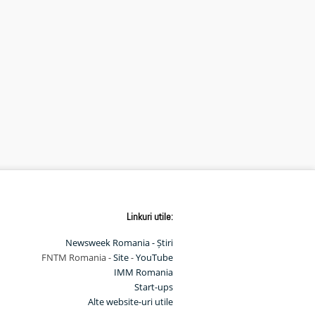
Linkuri utile:
Newsweek Romania - Știri
FNTM Romania -
Site
-
YouTube
IMM Romania
Start-ups
Alte website-uri utile