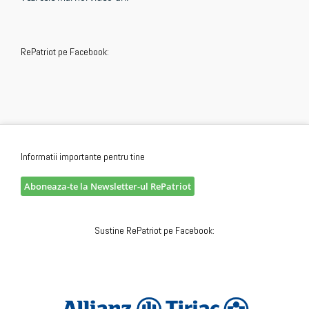
RePatriot pe Facebook:
Informatii importante pentru tine
Aboneaza-te la Newsletter-ul RePatriot
Sustine RePatriot pe Facebook: