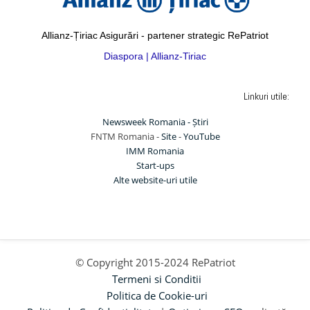
Allianz-Țiriac Asigurări - partener strategic RePatriot
Diaspora | Allianz-Tiriac
Linkuri utile:
Newsweek Romania - Știri
FNTM Romania -
Site
-
YouTube
IMM Romania
Start-ups
Alte website-uri utile
© Copyright 2015-2024 RePatriot
Termeni si Conditii
Politica de Cookie-uri