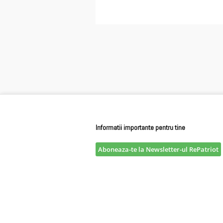
Informatii importante pentru tine
Aboneaza-te la Newsletter-ul RePatriot