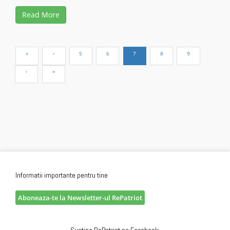
Read More
Informatii importante pentru tine
Aboneaza-te la Newsletter-ul RePatriot