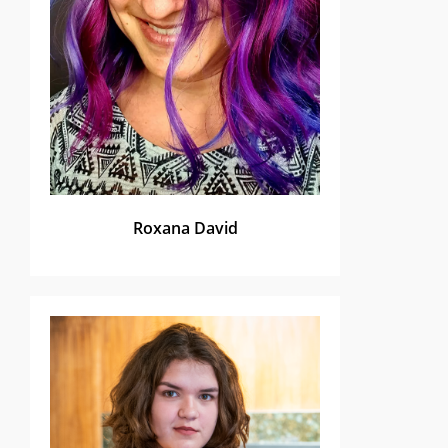
Roxana David