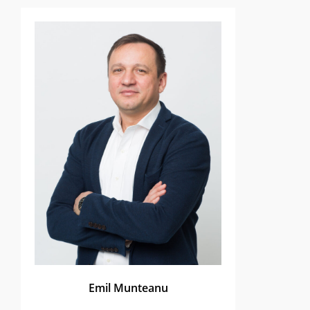
Emil Munteanu