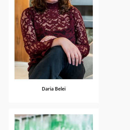
Daria Belei