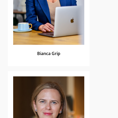
Bianca Grip