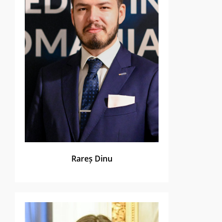
Rareș Dinu