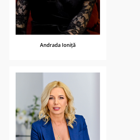
Andrada Ioniță