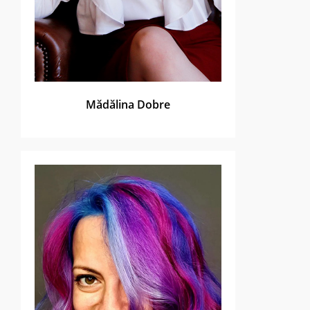
Mădălina Dobre