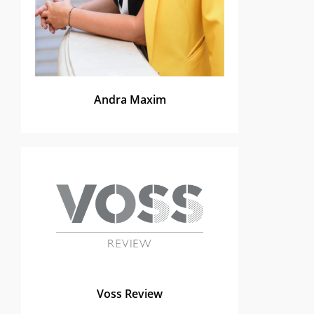
Andra Maxim
Voss Review