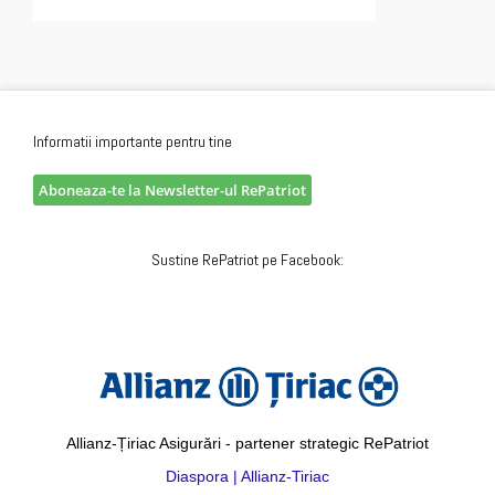
Informatii importante pentru tine
Aboneaza-te la Newsletter-ul RePatriot
Sustine RePatriot pe Facebook:
Allianz-Țiriac Asigurări - partener strategic RePatriot
Diaspora | Allianz-Tiriac