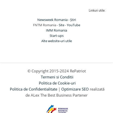
Linkuri utile:
Newsweek Romania - Știri
FNTM Romania -
Site
-
YouTube
IMM Romania
Start-ups
Alte website-uri utile
© Copyright 2015-2024 RePatriot
Termeni si Conditii
Politica de Cookie-uri
Politica de Confidentialitate
|
Optimizare SEO
realizată
de ALex The Best Business Partener