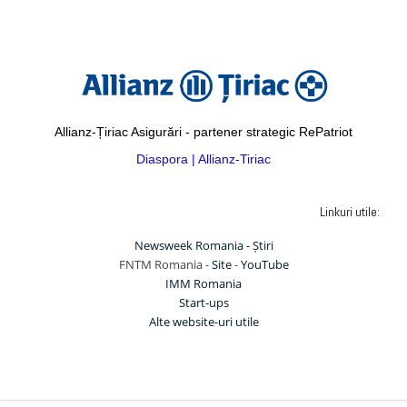
Allianz-Țiriac Asigurări - partener strategic RePatriot
Diaspora | Allianz-Tiriac
Linkuri utile:
Newsweek Romania - Știri
FNTM Romania -
Site
-
YouTube
IMM Romania
Start-ups
Alte website-uri utile