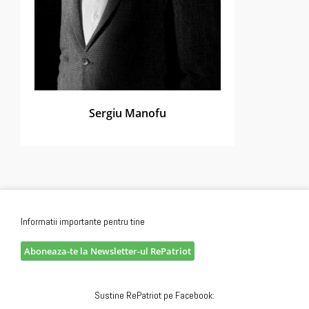
Sergiu Manofu
Informatii importante pentru tine
Aboneaza-te la Newsletter-ul RePatriot
Sustine RePatriot pe Facebook: