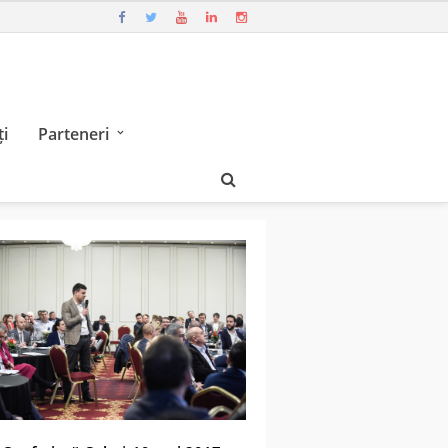
i
Parteneri