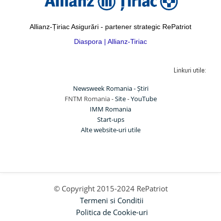
Allianz-Țiriac Asigurări - partener strategic RePatriot
Diaspora | Allianz-Tiriac
Linkuri utile:
Newsweek Romania - Știri
FNTM Romania -
Site
-
YouTube
IMM Romania
Start-ups
Alte website-uri utile
© Copyright 2015-2024 RePatriot
Termeni si Conditii
Politica de Cookie-uri