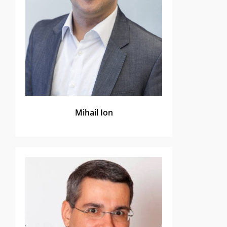
Mihail Ion