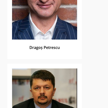
Dragoș Petrescu