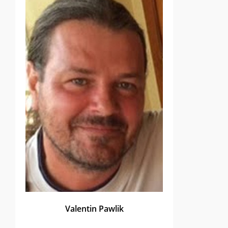
Valentin Pawlik