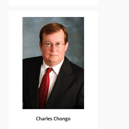
Charles Chongo