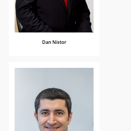
Dan Nistor