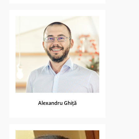
Alexandru Ghiță