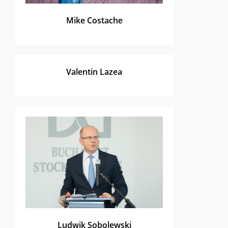
Mike Costache
Valentin Lazea
Ludwik Sobolewski